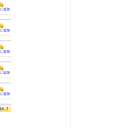
に追加
に追加
に追加
に追加
に追加