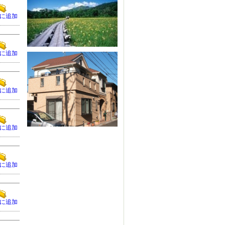
に追加
に追加
に追加
に追加
に追加
に追加